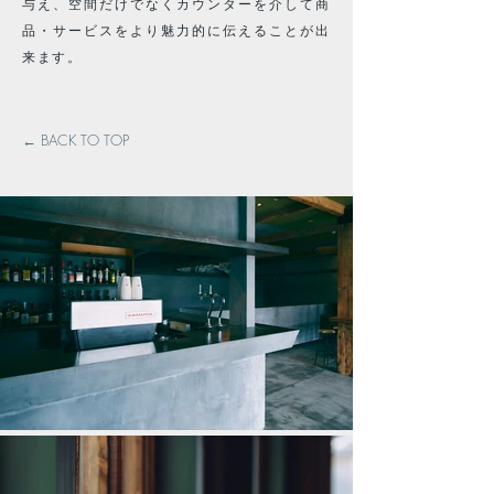
与え、空間だけでなくカウンターを介して商
品・サービスをより魅力的に伝えることが出
来ます。
← BACK TO TOP