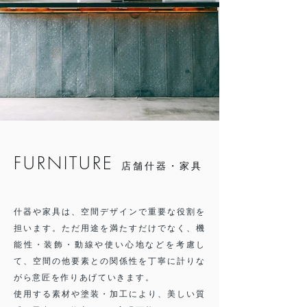
FURNITURE
店舗什器・家具
​什器や家具は、空間デザインで重要な役割を
担います。ただ用途を満たすだけでなく、機
能性・装飾・動線や使い心地などを考慮し
て、空間の他要素との関係性を丁寧に計りな
がら意匠を作りあげていきます。
使用する素材や塗装・加工により、美しい質